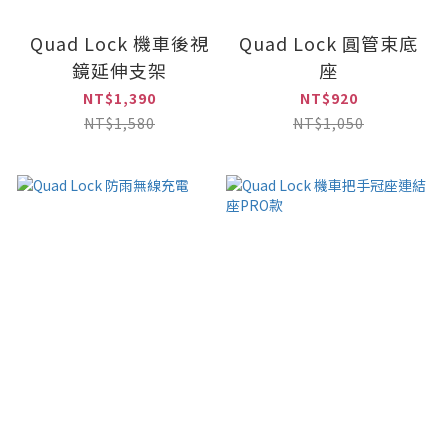
Quad Lock 機車後視
Quad Lock 圓管束底
鏡延伸支架
座
NT$1,390
NT$920
NT$1,580
NT$1,050