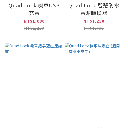
Quad Lock 機車USB
Quad Lock 智慧防水
充電
電源轉換器
NT$1,080
NT$1,230
NT$1,230
NT$1,400