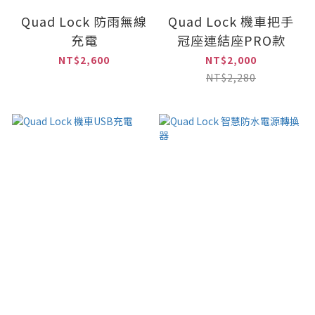
Quad Lock 防雨無線
Quad Lock 機車把手
充電
冠座連結座PRO款
NT$2,600
NT$2,000
NT$2,280