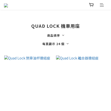
QUAD LOCK 機車用座
商品排序
每頁顯示 24 個