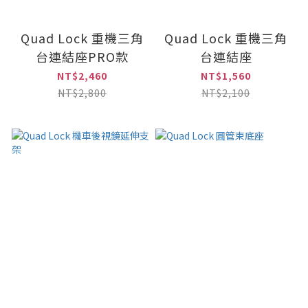
Quad Lock 重機三角
Quad Lock 重機三角
台連結座PRO款
台連結座
NT$2,460
NT$1,560
NT$2,800
NT$2,100