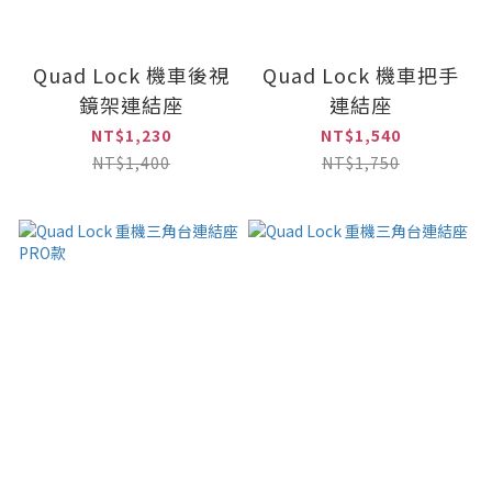
Quad Lock 機車後視
Quad Lock 機車把手
鏡架連結座
連結座
NT$1,230
NT$1,540
NT$1,400
NT$1,750