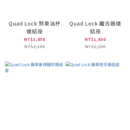
Quad Lock 煞車油杯
Quad Lock 離合器連
連結座
結座
NT$1,850
NT$1,850
NT$2,100
NT$2,100