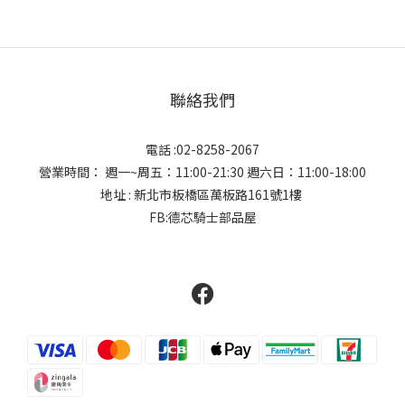
聯絡我們
電話 :02-8258-2067
營業時間： 週一~周五：11:00-21:30 週六日：11:00-18:00
地址 : 新北市板橋區萬板路161號1樓
FB:德芯騎士部品屋