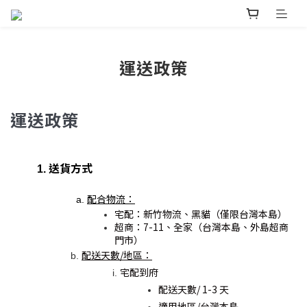
運送政策
運送政策
送貨方式
配合物流：
宅配：新竹物流、黑貓（僅限台灣本島）
超商：7-11、全家（台灣本島、外島超商
門市）
配送天數/地區：
宅配到府
配送天數/ 1-3 天
適用地區/台灣本島