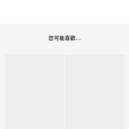
您可能喜歡...