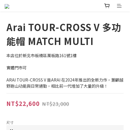
Arai TOUR-CROSS V 多功
能帽 MATCH MULTI
本店位於新北市板橋區萬板路161號1樓
實體門市可
ARAI TOUR-CROSS V 是ARAI 在2024年推出的全新力作，兼顧越
野跑山功能與日常通勤，相比前一代增加了大量的升級！
NT$22,600
NT$23,000
尺寸