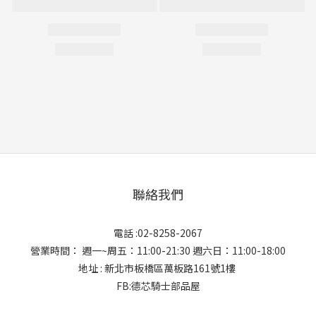
聯絡我們
電話 :02-8258-2067
營業時間： 週一~周五：11:00-21:30 週六日：11:00-18:00
地址 : 新北市板橋區萬板路161號1樓
FB:德芯騎士部品屋