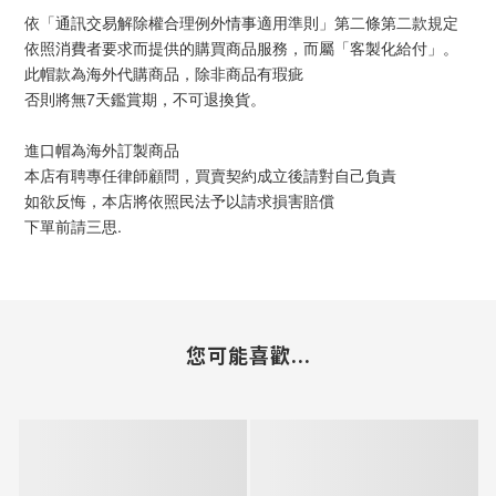
依「通訊交易解除權合理例外情事適用準則」第二條第二款規定
依照消費者要求而提供的購買商品服務，而屬「客製化給付」。
此帽款為海外代購商品，除非商品有瑕疵
否則將無7天鑑賞期，不可退換貨。
進口帽為海外訂製商品
本店有聘專任律師顧問，買賣契約成立後請對自己負責
如欲反悔，本店將依照民法予以請求損害賠償
下單前請三思.
您可能喜歡...