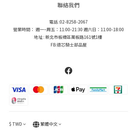
聯絡我們
電話 :02-8258-2067
營業時間： 週一~周五：11:00-21:30 週六日：11:00-18:00
地址 : 新北市板橋區萬板路161號1樓
FB:德芯騎士部品屋
$
TWD
繁體中文