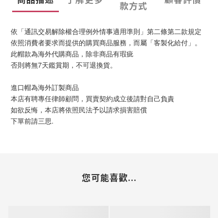
款方式
依「通訊交易解除權合理例外情事適用準則」第二條第二款規定
依照消費者要求而提供的購買商品服務，而屬「客製化給付」。
此帽款為海外代購商品，除非商品有瑕疵
否則將無7天鑑賞期，不可退換貨。
進口帽為海外訂製商品
本店有聘專任律師顧問，買賣契約成立後請對自己負責
如欲反悔，本店將依照民法予以請求損害賠償
下單前請三思.
您可能喜歡...