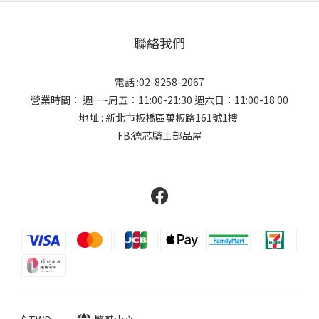
聯絡我們
電話 :02-8258-2067
營業時間： 週一~周五：11:00-21:30 週六日：11:00-18:00
地址 : 新北市板橋區萬板路161號1樓
FB:德芯騎士部品屋