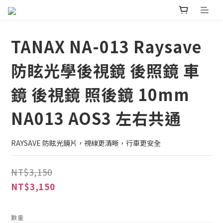
TANAX NA-013 Raysave
防眩光學後視鏡 後照鏡 車
鏡 後視鏡 照後鏡 10mm
NA013 AOS3 左右共通
RAYSAVE 防眩光鏡片，視線更清晰，行車更安全
NT$3,150
NT$3,150
數量