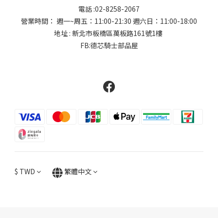
電話 :02-8258-2067
營業時間： 週一~周五：11:00-21:30 週六日：11:00-18:00
地址 : 新北市板橋區萬板路161號1樓
FB:德芯騎士部品屋
$
TWD
繁體中文