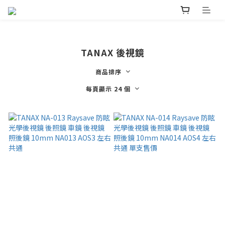
TANAX 後視鏡
商品排序
每頁顯示 24 個