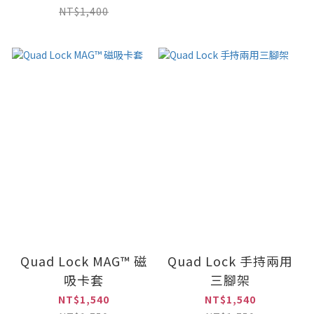
NT$1,400
Quad Lock MAG™ 磁
Quad Lock 手持兩用
吸卡套
三腳架
NT$1,540
NT$1,540