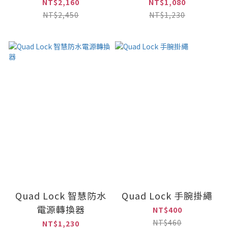
NT$2,160
NT$1,080
NT$2,450
NT$1,230
Quad Lock 智慧防水
Quad Lock 手腕掛繩
電源轉換器
NT$400
NT$460
NT$1,230