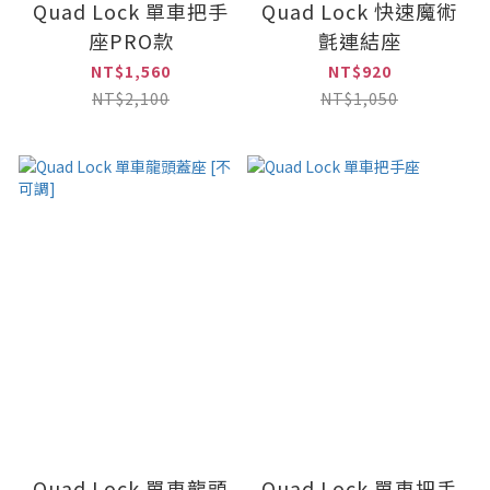
Quad Lock 單車把手
Quad Lock 快速魔術
座PRO款
氈連結座
NT$1,560
NT$920
NT$2,100
NT$1,050
Quad Lock 單車龍頭
Quad Lock 單車把手