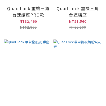
Quad Lock 重機三角
Quad Lock 重機三角
台連結座PRO款
台連結座
NT$2,460
NT$1,560
NT$2,800
NT$2,100