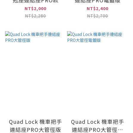
冠座連結座PRO款
連結座PRO電鍍版
NT$2,000
NT$2,400
NT$2,280
NT$2,700
Quad Lock 機車把手
Quad Lock 機車把手
連結座PRO大管徑版
連結座PRO大管徑電