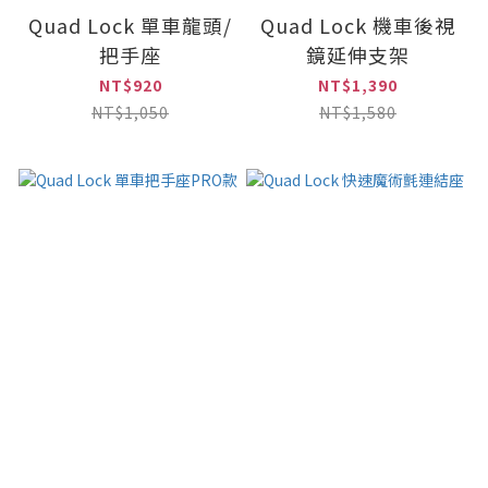
Quad Lock 單車龍頭/
Quad Lock 機車後視
把手座
鏡延伸支架
NT$920
NT$1,390
NT$1,050
NT$1,580