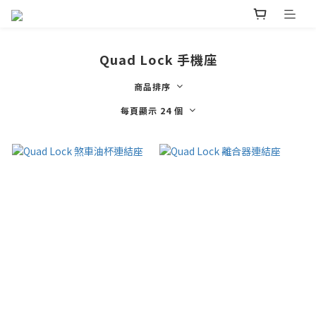
Quad Lock 手機座
商品排序
每頁顯示 24 個