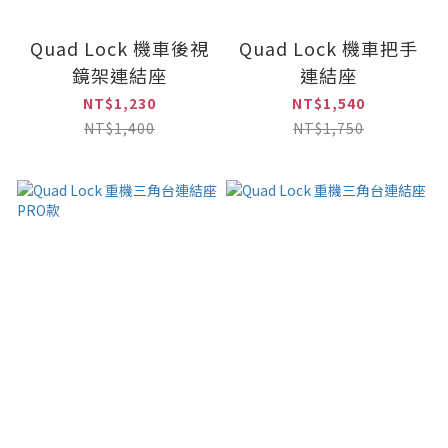
Quad Lock 機車後視
Quad Lock 機車把手
鏡架連結座
連結座
NT$1,230
NT$1,540
NT$1,400
NT$1,750