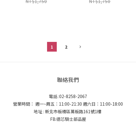
NT$1,750
NT$1,750
1
2
聯絡我們
電話 :02-8258-2067
營業時間： 週一~周五：11:00-21:30 週六日：11:00-18:00
地址 : 新北市板橋區萬板路161號1樓
FB:德芯騎士部品屋