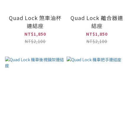
Quad Lock 煞車油杯
Quad Lock 離合器連
連結座
結座
NT$1,850
NT$1,850
NT$2,100
NT$2,100