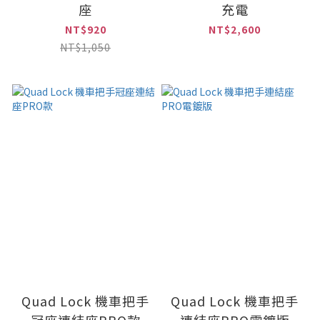
座
充電
NT$920
NT$2,600
NT$1,050
Quad Lock 機車把手
Quad Lock 機車把手