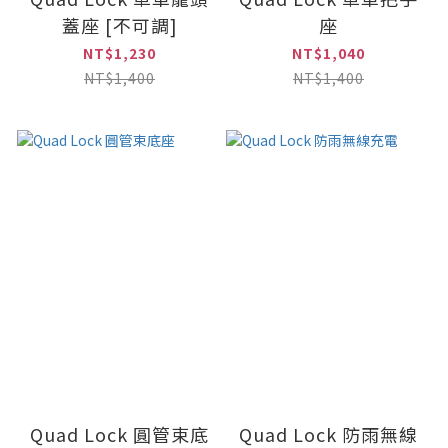
蓋座 [不可調]
座
NT$1,230
NT$1,040
NT$1,400
NT$1,400
Quad Lock 圓管束底
Quad Lock 防雨無線