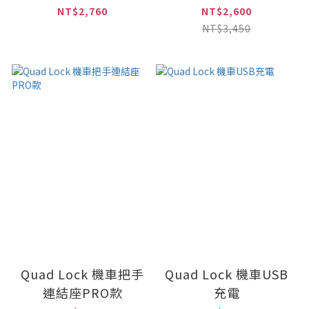
鍍版
NT$2,760
NT$2,600
NT$3,450
Quad Lock 機車把手
Quad Lock 機車USB
連結座PRO款
充電