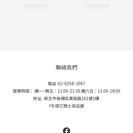
聯絡我們
電話 :02-8258-2067
營業時間： 週一~周五：11:00-21:30 週六日：11:00-18:00
地址 : 新北市板橋區萬板路161號1樓
FB:德芯騎士部品屋