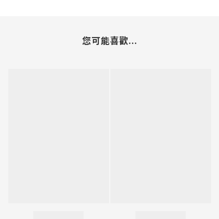
您可能喜歡...