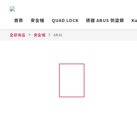
首頁
安全帽
QUAD LOCK
德國 ABUS 防盜鎖
Ku
全部商品
安全帽
ARAI