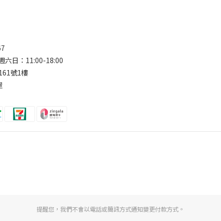
67
六日：11:00-18:00
161號1樓
屋
提醒您，我們不會以電話或簡訊方式通知變更付款方式。