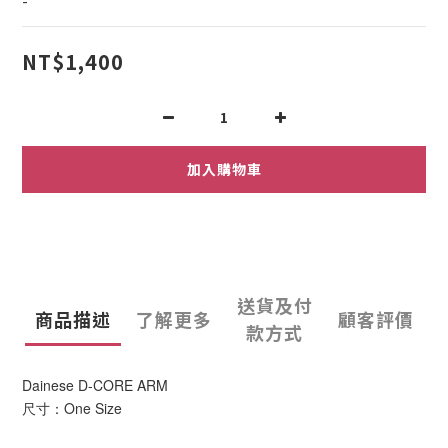
-
NT$1,400
加入購物車
送貨及付
商品描述
了解更多
顧客評價
款方式
Dainese D-CORE ARM
尺寸：One Size