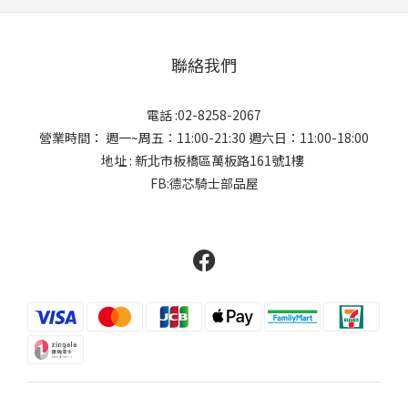
聯絡我們
電話 :02-8258-2067
營業時間： 週一~周五：11:00-21:30 週六日：11:00-18:00
地址 : 新北市板橋區萬板路161號1樓
FB:德芯騎士部品屋