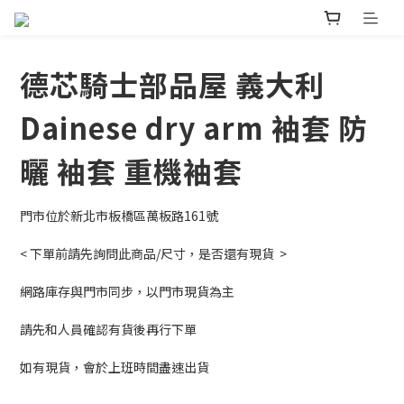
德芯騎士部品屋 義大利
Dainese dry arm 袖套 防
曬 袖套 重機袖套
門市位於新北市板橋區萬板路161號
< 下單前請先詢問此商品/尺寸，是否還有現貨  >
網路庫存與門市同步，以門市現貨為主
請先和人員確認有貨後再行下單
如有現貨，會於上班時間盡速出貨