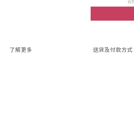
若
了解更多
送貨及付款方式