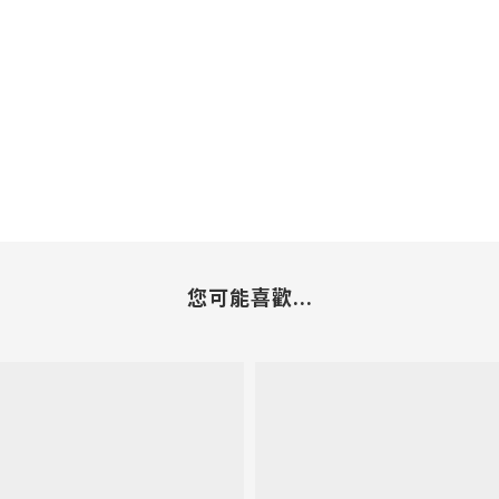
您可能喜歡...