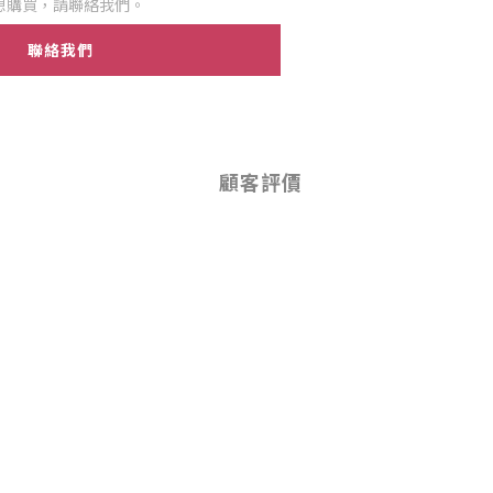
想購買，請聯絡我們。
聯絡我們
顧客評價