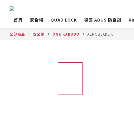
首頁
安全帽
QUAD LOCK
德國 ABUS 防盜鎖
Ku
全部商品
安全帽
OGK KABUDO
AEROBLADE 6