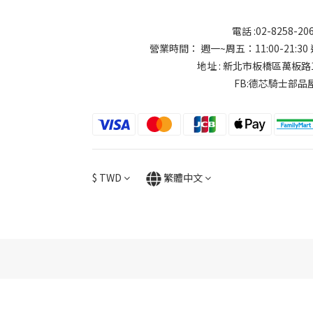
電話 :02-8258-20
營業時間： 週一~周五：11:00-21:30 週
地址 : 新北市板橋區萬板路
FB:德芯騎士部品
$
TWD
繁體中文