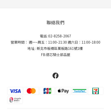
聯絡我們
電話 :02-8258-2067
營業時間： 週一~周五：11:00-21:30 週六日：11:00-18:00
地址 : 新北市板橋區萬板路161號1樓
FB:德芯騎士部品屋