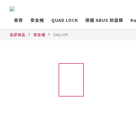
首頁
安全帽
QUAD LOCK
德國 ABUS 防盜鎖
Ku
全部商品
安全帽
GALLOP