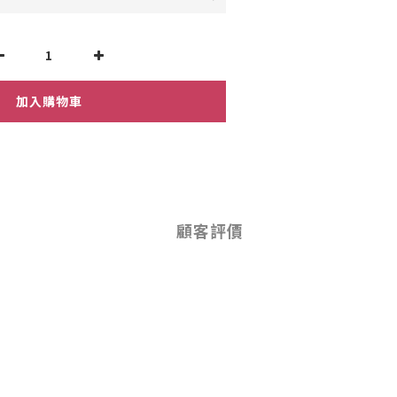
加入購物車
顧客評價