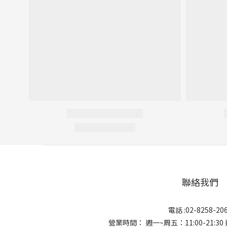
聯絡我們
電話 :02-8258-20
營業時間： 週一~周五：11:00-21:30 週