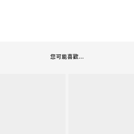
您可能喜歡...