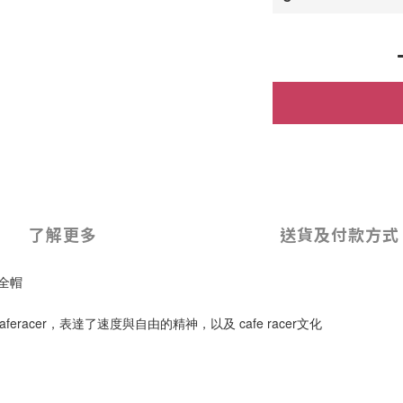
了解更多
送貨及付款方式
安全帽
feracer，表達了速度與自由的精神，以及 cafe racer文化
。