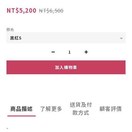
NT$5,200
NT$6,500
顏色
加入購物車
送貨及付
商品描述
了解更多
顧客評價
款方式
-