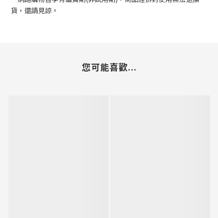
貨，還請見諒。
您可能喜歡...