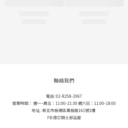
聯絡我們
電話 :02-8258-2067
營業時間： 週一~周五：11:00-21:30 週六日：11:00-18:00
地址 : 新北市板橋區萬板路161號1樓
FB:德芯騎士部品屋