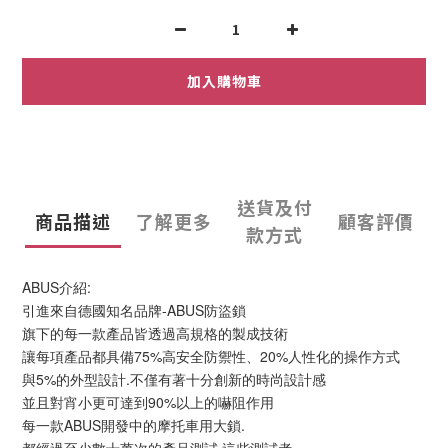
加入購物車
送貨及付
商品描述
了解更多
顧客評價
款方式
ABUS介紹:
引進來自德國知名品牌-ABUS防盜鎖
旗下的每一款產品皆透過高規格的製成技術
讓每項產品都具備75%高安全防禦性、20%人性化的操作方式
與5%的外型設計.不僅有著十分創新的時尚設計感
並且對宵小更可達到90%以上的嚇阻作用
每一款ABUS開發中的摩托車用大鎖.