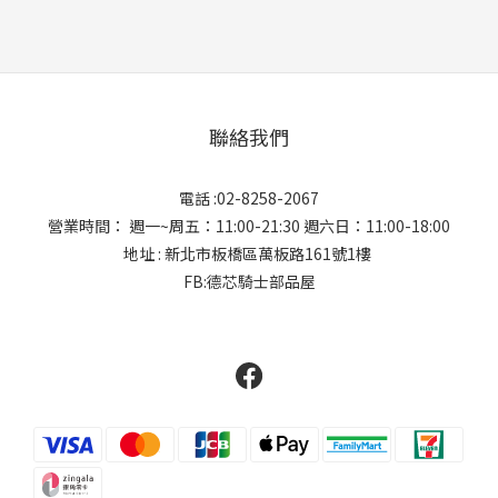
聯絡我們
電話 :02-8258-2067
營業時間： 週一~周五：11:00-21:30 週六日：11:00-18:00
地址 : 新北市板橋區萬板路161號1樓
FB:德芯騎士部品屋