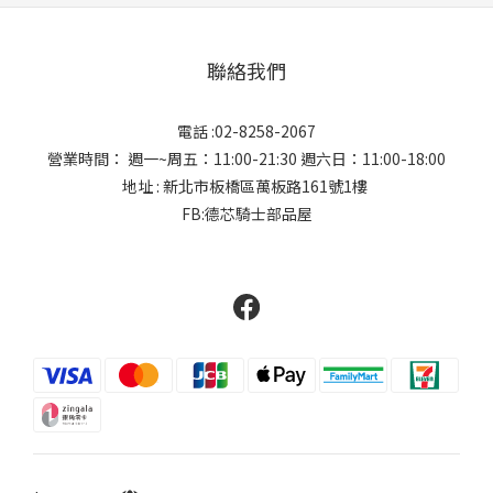
聯絡我們
電話 :02-8258-2067
營業時間： 週一~周五：11:00-21:30 週六日：11:00-18:00
地址 : 新北市板橋區萬板路161號1樓
FB:德芯騎士部品屋