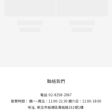
聯絡我們
電話 :02-8258-2067
營業時間： 週一~周五：11:00-21:30 週六日：11:00-18:00
地址 : 新北市板橋區萬板路161號1樓