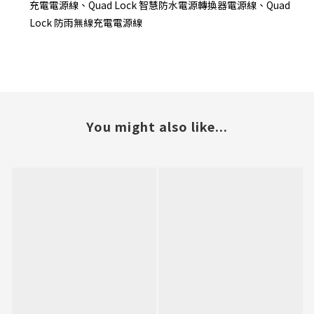
充電電源線、Quad Lock 智慧防水電源轉換器電源線、Quad
Lock 防雨無線充電電源線
You might also like...