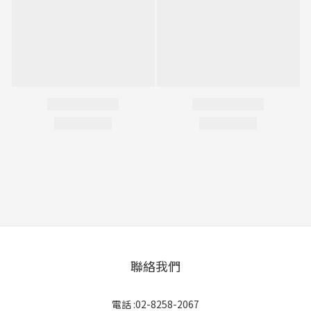
聯絡我們
電話 :02-8258-2067