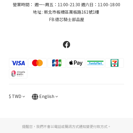
營業時間： 週一~周五：11:00-21:30 週六日：11:00-18:00
地址 : 新北市板橋區萬板路161號1樓
FB:德芯騎士部品屋
$
TWD
English
提醒您，我們不會以電話或簡訊方式通知變更付款方式。