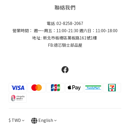
聯絡我們
電話 :02-8258-2067
營業時間： 週一~周五：11:00-21:30 週六日：11:00-18:00
地址 : 新北市板橋區萬板路161號1樓
FB:德芯騎士部品屋
$
TWD
English