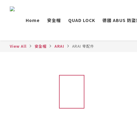
Home
安全帽
QUAD LOCK
德國 ABUS 防
View All
安全帽
ARAI
ARAI 零配件