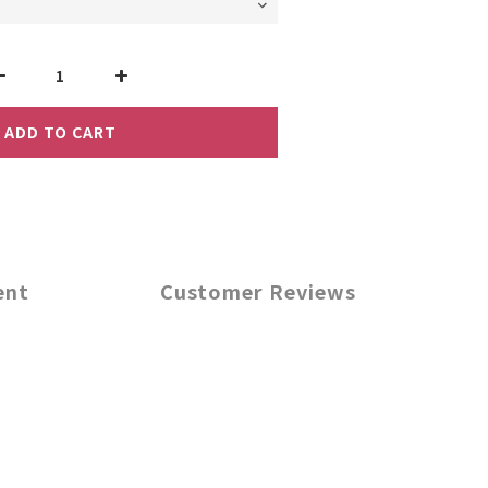
ADD TO CART
ent
Customer Reviews