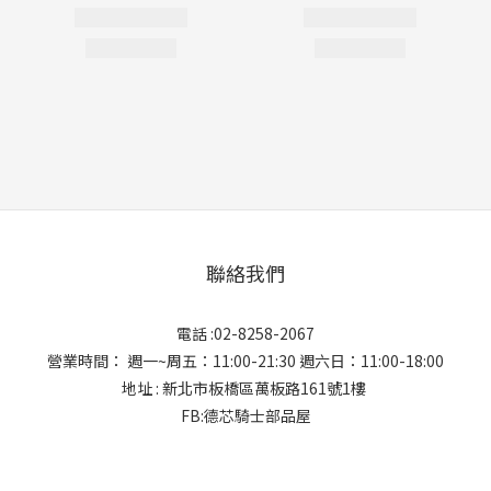
聯絡我們
電話 :02-8258-2067
營業時間： 週一~周五：11:00-21:30 週六日：11:00-18:00
地址 : 新北市板橋區萬板路161號1樓
FB:德芯騎士部品屋