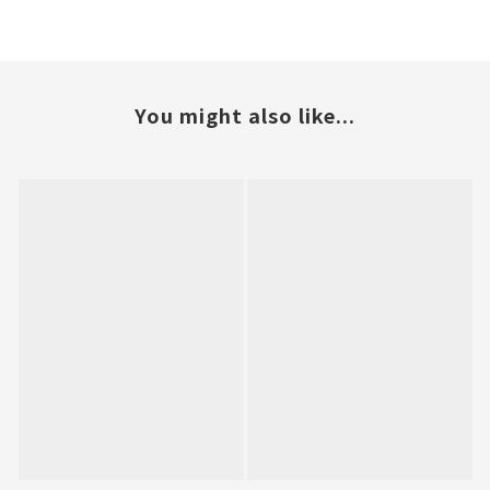
You might also like...