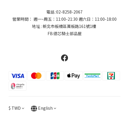
電話 :02-8258-2067
營業時間： 週一~周五：11:00-21:30 週六日：11:00-18:00
地址 : 新北市板橋區萬板路161號1樓
FB:德芯騎士部品屋
$
TWD
English