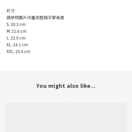
尺寸:
請參照圖片中量測整個手掌長度
S: 20.3 cm
M: 21.6 cm
L: 22.9 cm
XL: 24.1 cm
XXL: 25.4 cm
You might also like...