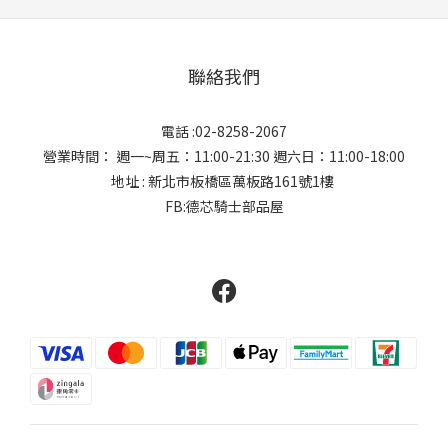
聯絡我們
電話 :02-8258-2067
營業時間： 週一~周五：11:00-21:30 週六日：11:00-18:00
地址 : 新北市板橋區萬板路161號1樓
FB:德芯騎士部品屋