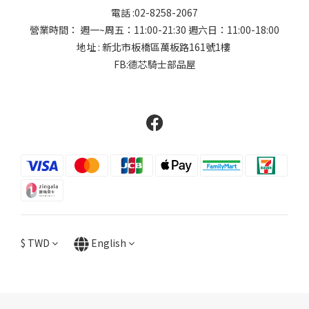
電話 :02-8258-2067
營業時間： 週一~周五：11:00-21:30 週六日：11:00-18:00
地址 : 新北市板橋區萬板路161號1樓
FB:德芯騎士部品屋
$
TWD
English