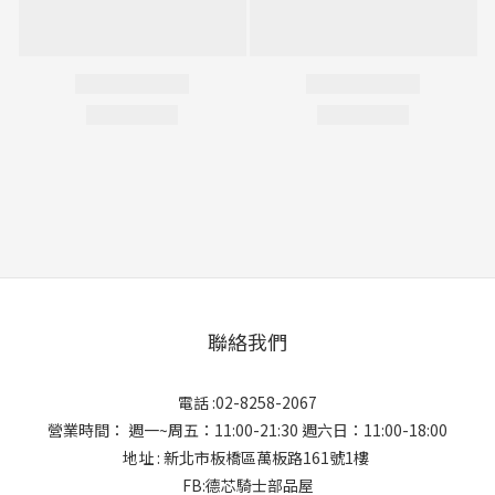
聯絡我們
電話 :02-8258-2067
營業時間： 週一~周五：11:00-21:30 週六日：11:00-18:00
地址 : 新北市板橋區萬板路161號1樓
FB:德芯騎士部品屋