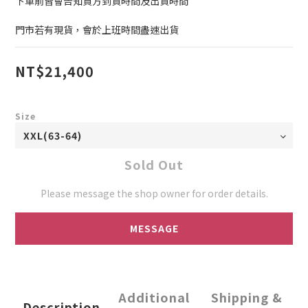
下單前皆會告知買方到貨時間及出貨時間
門市若有現貨，會於上班時間盡速出貨
NT$21,400
Size
Sold Out
Please message the shop owner for order details.
MESSAGE
Additional
Shipping &
Description