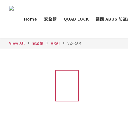
Home
安全帽
QUAD LOCK
德國 ABUS 防
View All
安全帽
ARAI
VZ-RAM