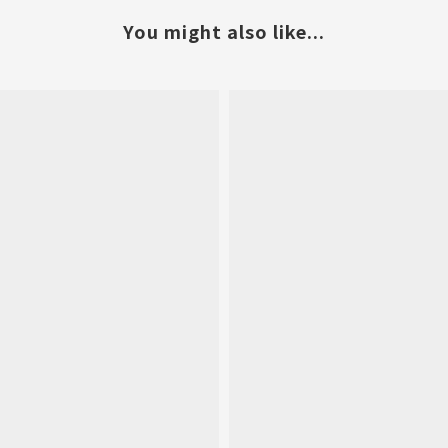
You might also like...