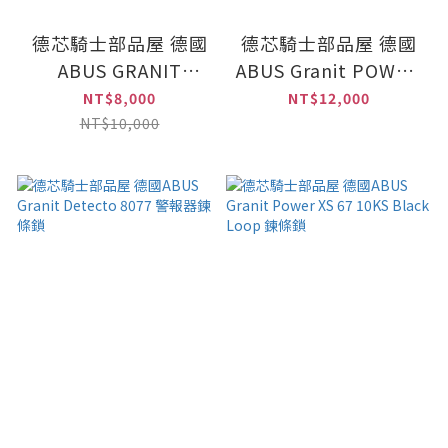
德芯騎士部品屋 德國
德芯騎士部品屋 德國
ABUS GRANIT
ABUS Granit POWER
Extreme Plus 59 鏈
Chain 37 14KS
NT$8,000
NT$12,000
條鎖 (140cm)
BLACK LOOP 鍊條鎖
NT$10,000