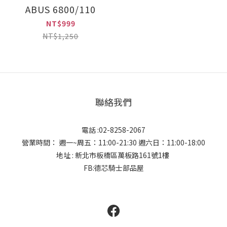
ABUS 6800/110
NT$999
NT$1,250
聯絡我們
電話 :02-8258-2067
營業時間： 週一~周五：11:00-21:30 週六日：11:00-18:00
地址 : 新北市板橋區萬板路161號1樓
FB:德芯騎士部品屋