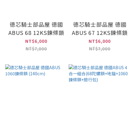
德芯騎士部品屋 德國
德芯騎士部品屋 德國
ABUS 68 12KS鍊條鎖
ABUS 67 12KS鍊條鎖
NT$6,000
NT$6,000
NT$7,000
NT$7,000